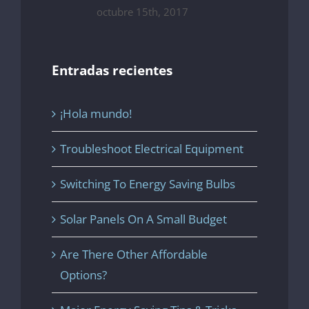
octubre 15th, 2017
Entradas recientes
¡Hola mundo!
Troubleshoot Electrical Equipment
Switching To Energy Saving Bulbs
Solar Panels On A Small Budget
Are There Other Affordable
Options?