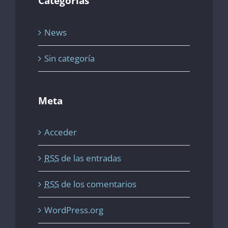
Categorías
News
Sin categoría
Meta
Acceder
RSS
de las entradas
RSS
de los comentarios
WordPress.org