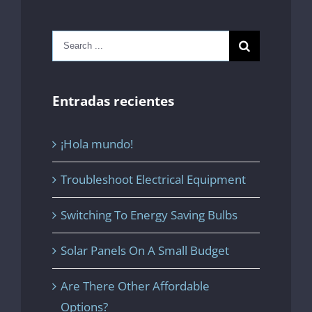
Search
for:
Entradas recientes
¡Hola mundo!
Troubleshoot Electrical Equipment
Switching To Energy Saving Bulbs
Solar Panels On A Small Budget
Are There Other Affordable
Options?