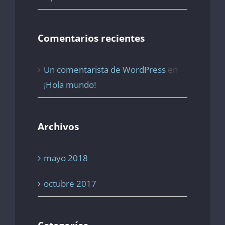
Comentarios recientes
Un comentarista de WordPress
en
¡Hola mundo!
Archivos
mayo 2018
octubre 2017