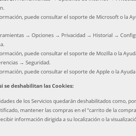
n.
ormación, puede consultar el soporte de Microsoft o la Ay
rramientas → Opciones → Privacidad → Historial → Config
a.
ormación, puede consultar el soporte de Mozilla o la Ayud
rencias → Seguridad.
ormación, puede consultar el soporte de Apple o la Ayuda
i se deshabilitan las Cookies:
idades de los Servicios quedarán deshabilitados como, po
ficado, mantener las compras en el “carrito de la compra
ibir información dirigida a su localización o la visualizac