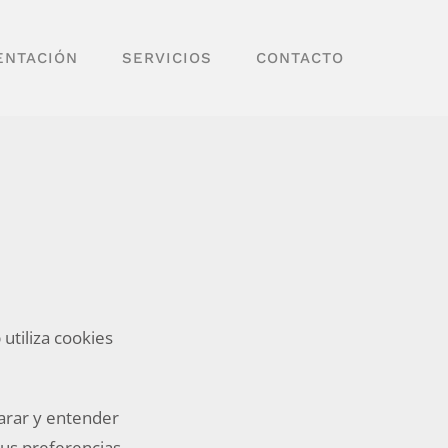
ENTACIÓN
SERVICIOS
CONTACTO
tiliza cookies
arar y entender
tus preferencias